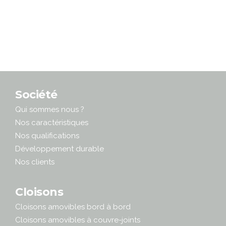
Société
Qui sommes nous ?
Nos caractéristiques
Nos qualifications
Développement durable
Nos clients
Cloisons
Cloisons amovibles bord à bord
Cloisons amovibles à couvre-joints