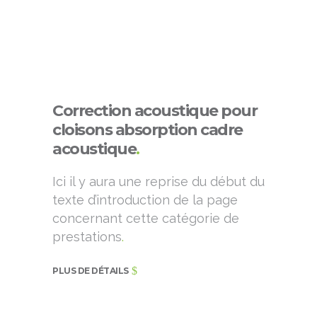
Correction acoustique pour
cloisons absorption cadre
acoustique
.
Ici il y aura une reprise du début du
texte d’introduction de la page
concernant cette catégorie de
prestations
.
PLUS DE DÉTAILS