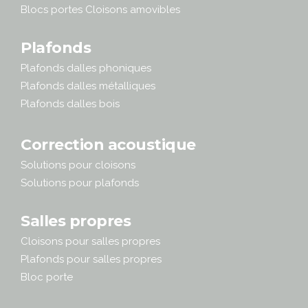
Blocs portes Cloisons amovibles
Plafonds
Plafonds dalles phoniques
Plafonds dalles métalliques
Plafonds dalles bois
Correction acoustique
Solutions pour cloisons
Solutions pour plafonds
Salles propres
Cloisons pour salles propres
Plafonds pour salles propres
Bloc porte