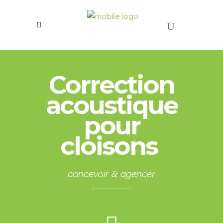
Correction
acoustique
pour
cloisons
.
concevoir & agencer