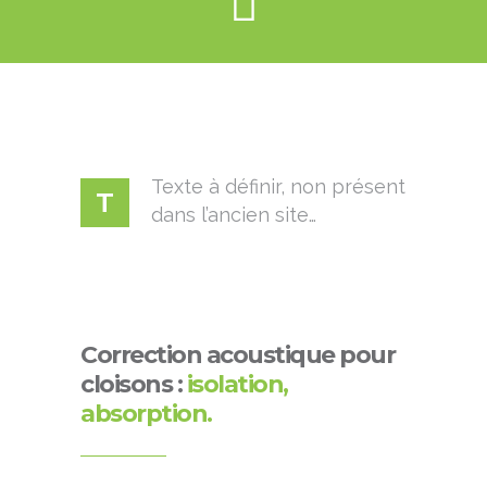
Texte à définir, non présent
T
dans l’ancien site…
Correction acoustique pour
cloisons :
isolation,
absorption.