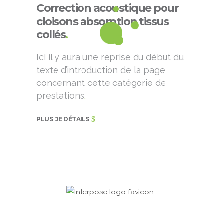
Correction acoustique pour
cloisons absorption tissus
collés
.
Ici il y aura une reprise du début du
texte d’introduction de la page
concernant cette catégorie de
prestations
.
PLUS DE DÉTAILS