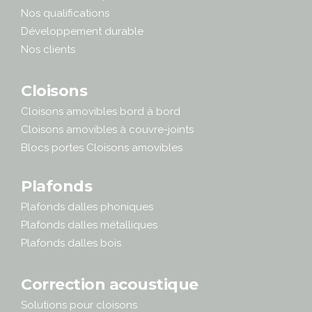
Nos qualifications
Développement durable
Nos clients
Cloisons
Cloisons amovibles bord à bord
Cloisons amovibles à couvre-joints
Blocs portes Cloisons amovibles
Plafonds
Plafonds dalles phoniques
Plafonds dalles métalliques
Plafonds dalles bois
Correction acoustique
Solutions pour cloisons