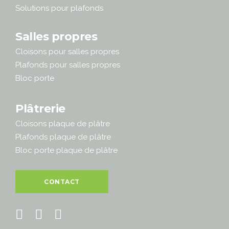
Solutions pour plafonds
Salles propres
Cloisons pour salles propres
Plafonds pour salles propres
Bloc porte
Plâtrerie
Cloisons plaque de plâtre
Plafonds plaque de plâtre
Bloc porte plaque de plâtre
CONTACT