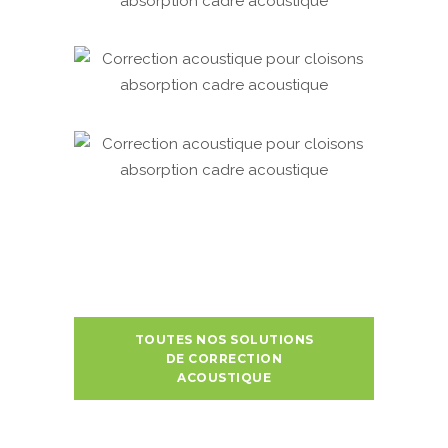
TOUTES NOS SOLUTIONS
DE CORRECTION
ACOUSTIQUE