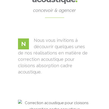
concevoir & agencer
Nous vous invitions à
N
découvrir quelques unes
de nos réalisations en matière de
correction acoustique pour
cloisons absorption cadre
acoustique.