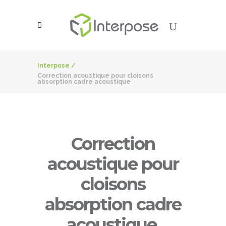
Interpose
/
Correction acoustique pour cloisons
absorption cadre acoustique
Correction
acoustique pour
cloisons
absorption cadre
acoustique
.