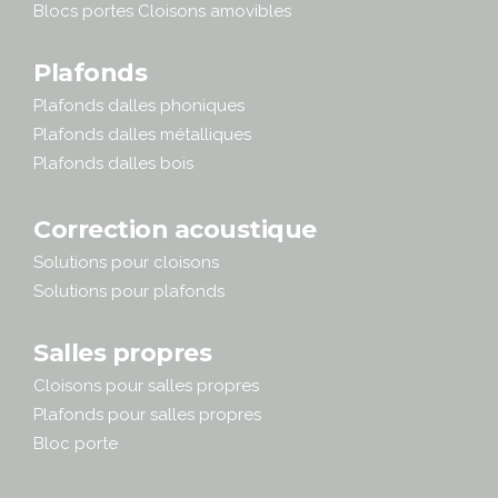
Blocs portes Cloisons amovibles
Plafonds
Plafonds dalles phoniques
Plafonds dalles métalliques
Plafonds dalles bois
Correction acoustique
Solutions pour cloisons
Solutions pour plafonds
Salles propres
Cloisons pour salles propres
Plafonds pour salles propres
Bloc porte