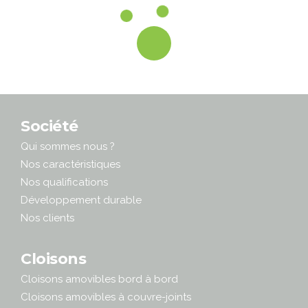
Société
Qui sommes nous ?
Nos caractéristiques
Nos qualifications
Développement durable
Nos clients
Cloisons
Cloisons amovibles bord à bord
Cloisons amovibles à couvre-joints