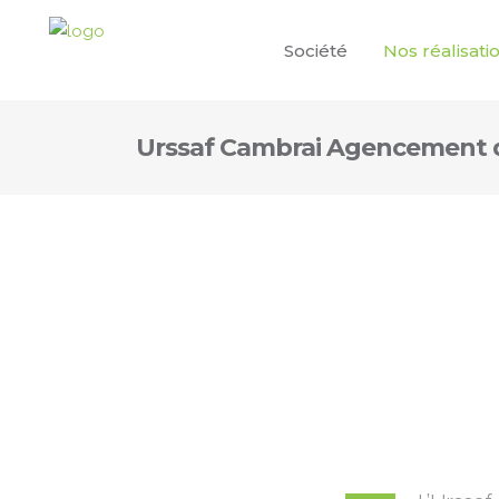
Société
Nos réalisati
Urssaf Cambrai Agencement 