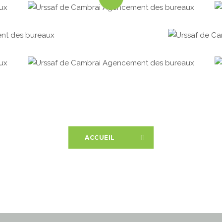
ACCUEIL