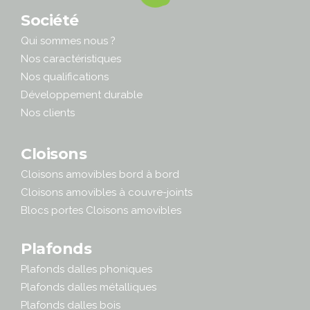
Société
Qui sommes nous ?
Nos caractéristiques
Nos qualifications
Développement durable
Nos clients
Cloisons
Cloisons amovibles bord à bord
Cloisons amovibles à couvre-joints
Blocs portes Cloisons amovibles
Plafonds
Plafonds dalles phoniques
Plafonds dalles métalliques
Plafonds dalles bois