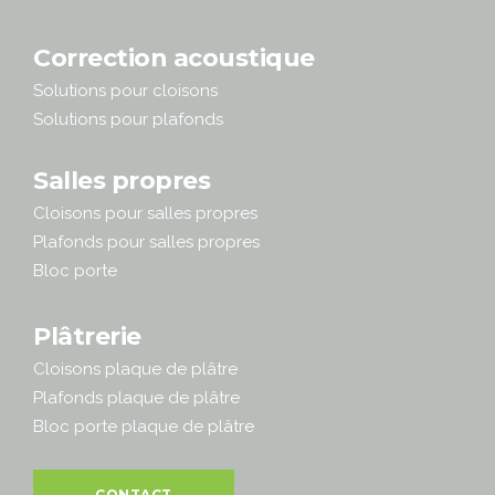
Correction acoustique
Solutions pour cloisons
Solutions pour plafonds
Salles propres
Cloisons pour salles propres
Plafonds pour salles propres
Bloc porte
Plâtrerie
Cloisons plaque de plâtre
Plafonds plaque de plâtre
Bloc porte plaque de plâtre
CONTACT