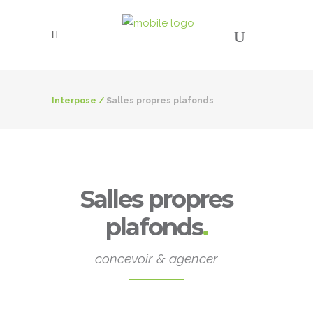
Interpose
/
Salles propres plafonds
Salles propres
plafonds
.
concevoir & agencer