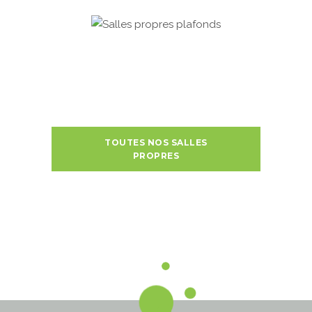
TOUTES NOS SALLES
PROPRES