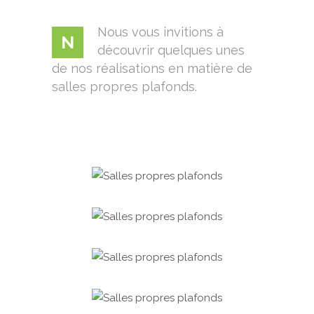
Nous vous invitions à
N
découvrir quelques unes
de nos réalisations en matière de
salles propres plafonds.