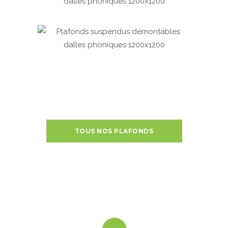
TOUS NOS PLAFONDS