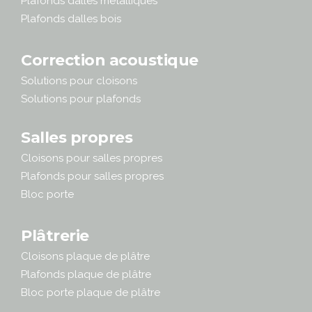
Plafonds dalles métalliques
Plafonds dalles bois
Correction acoustique
Solutions pour cloisons
Solutions pour plafonds
Salles propres
Cloisons pour salles propres
Plafonds pour salles propres
Bloc porte
Plâtrerie
Cloisons plaque de plâtre
Plafonds plaque de plâtre
Bloc porte plaque de plâtre