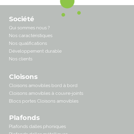
Société
Qui sommes nous ?
Nos caractéristiques
Nos qualifications
Développement durable
Nos clients
Cloisons
Cloisons amovibles bord à bord
Cloisons amovibles à couvre-joints
Blocs portes Cloisons amovibles
Plafonds
Plafonds dalles phoniques