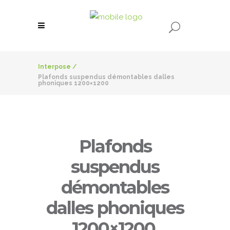
Interpose
/
Plafonds suspendus démontables dalles
phoniques 1200×1200
Plafonds
suspendus
démontables
dalles phoniques
1200×1200
.