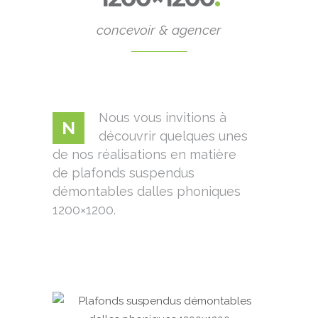
concevoir & agencer
Nous vous invitions à
N
découvrir quelques unes
de nos réalisations en matière
de plafonds suspendus
démontables dalles phoniques
1200×1200.