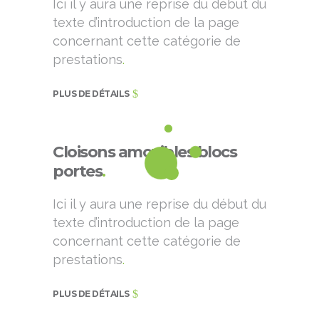
Ici il y aura une reprise du début du
texte d’introduction de la page
concernant cette catégorie de
prestations
.
PLUS DE DÉTAILS
Cloisons amovibles blocs
portes
.
Ici il y aura une reprise du début du
texte d’introduction de la page
concernant cette catégorie de
prestations
.
PLUS DE DÉTAILS