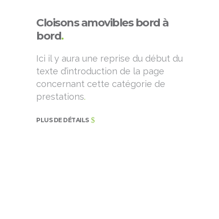
Cloisons amovibles bord à
bord
.
Ici il y aura une reprise du début du
texte d’introduction de la page
concernant cette catégorie de
prestations
.
PLUS DE DÉTAILS