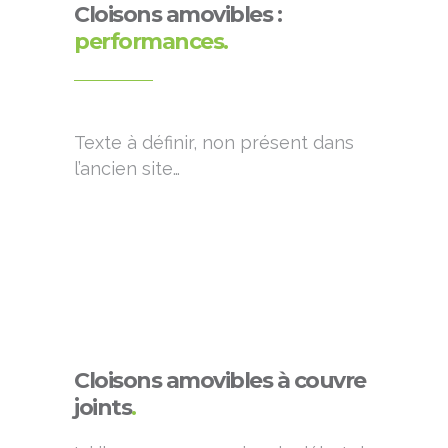
Cloisons amovibles :
performances.
Texte à définir, non présent dans
l’ancien site…
Cloisons amovibles à couvre
joints
.