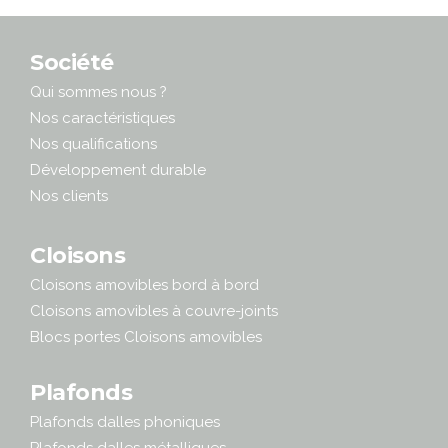
Société
Qui sommes nous ?
Nos caractéristiques
Nos qualifications
Développement durable
Nos clients
Cloisons
Cloisons amovibles bord à bord
Cloisons amovibles à couvre-joints
Blocs portes Cloisons amovibles
Plafonds
Plafonds dalles phoniques