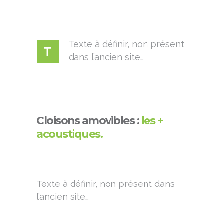
Texte à définir, non présent
T
dans l’ancien site…
Cloisons amovibles :
les +
acoustiques.
Texte à définir, non présent dans
l’ancien site…