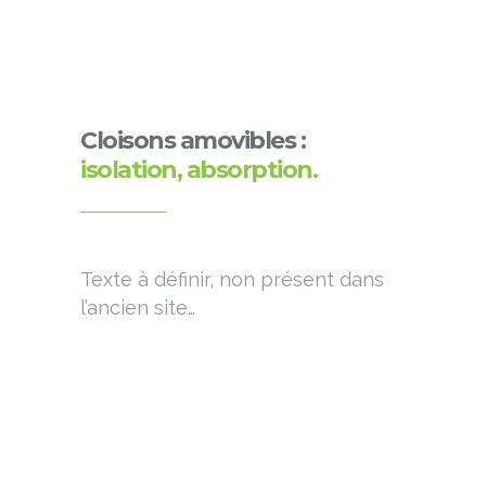
Cloisons amovibles :
isolation, absorption.
Texte à définir, non présent dans
l’ancien site…