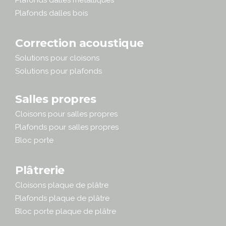
Plafonds dalles métalliques
Plafonds dalles bois
Correction acoustique
Solutions pour cloisons
Solutions pour plafonds
Salles propres
Cloisons pour salles propres
Plafonds pour salles propres
Bloc porte
Plâtrerie
Cloisons plaque de plâtre
Plafonds plaque de plâtre
Bloc porte plaque de plâtre