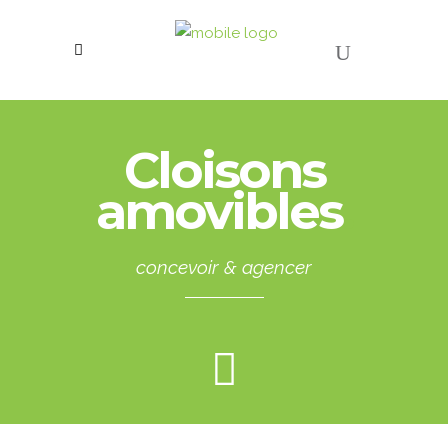
Cloisons
amovibles
.
concevoir & agencer