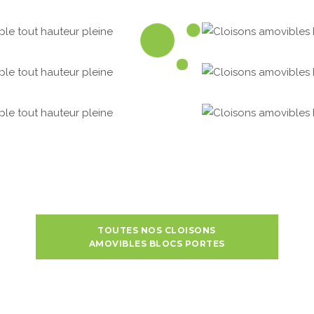
TOUTES NOS CLOISONS
AMOVIBLES BLOCS PORTES