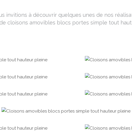
s invitions à découvrir quelques unes de nos réalisa
de cloisons amovibles blocs portes simple tout haut