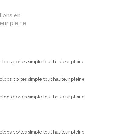
tions en
eur pleine.