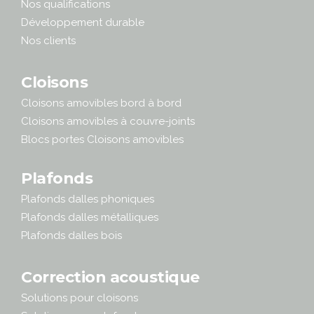
Nos qualifications
Développement durable
Nos clients
Cloisons
Cloisons amovibles bord à bord
Cloisons amovibles à couvre-joints
Blocs portes Cloisons amovibles
Plafonds
Plafonds dalles phoniques
Plafonds dalles métalliques
Plafonds dalles bois
Correction acoustique
Solutions pour cloisons