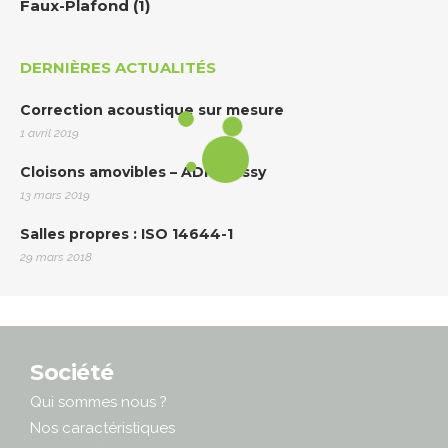
Faux-Plafond
(1)
DERNIÈRES ACTUALITÉS
Correction acoustique sur mesure
1 avril 2019
Cloisons amovibles – ADP Roissy
13 mars 2019
Salles propres : ISO 14644-1
29 mars 2018
Société
Qui sommes nous ?
Nos caractéristiques