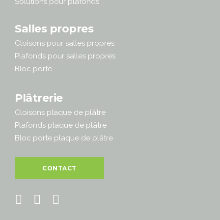
Solutions pour plafonds
Salles propres
Cloisons pour salles propres
Plafonds pour salles propres
Bloc porte
Plâtrerie
Cloisons plaque de plâtre
Plafonds plaque de plâtre
Bloc porte plaque de plâtre
CONTACT