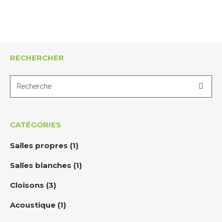
RECHERCHER
CATÉGORIES
Salles propres
(1)
Salles blanches
(1)
Cloisons
(3)
Acoustique
(1)